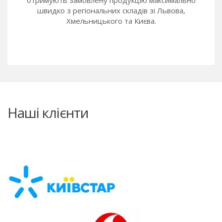
швидко з регіональних складів зі Львова,
Хмельницького та Києва.
Наші клієнти