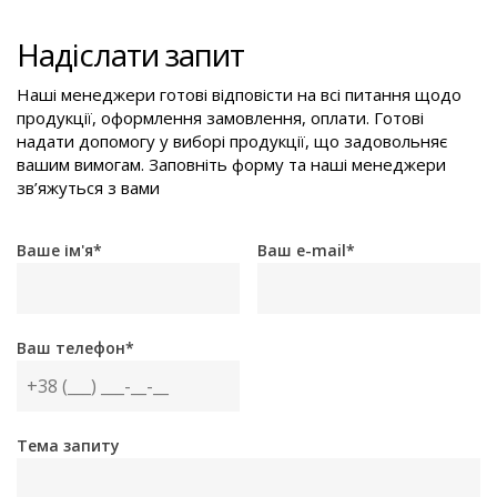
Надіслати запит
Наші менеджери готові відповісти на всі питання щодо
продукції, оформлення замовлення, оплати. Готові
надати допомогу у виборі продукції, що задовольняє
вашим вимогам. Заповніть форму та наші менеджери
зв’яжуться з вами
Ваше ім'я*
Ваш e-mail*
Ваш телефон*
Тема запиту