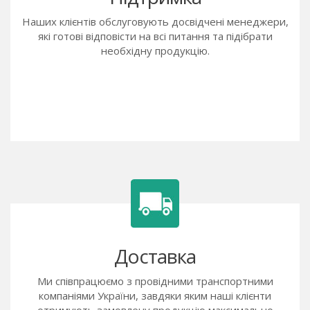
Наших клієнтів обслуговують досвідчені менеджери,
які готові відповісти на всі питання та підібрати
необхідну продукцію.
Доставка
Ми співпрацюємо з провідними транспортними
компаніями України, завдяки яким наші клієнти
отримують замовлену продукцію максимально