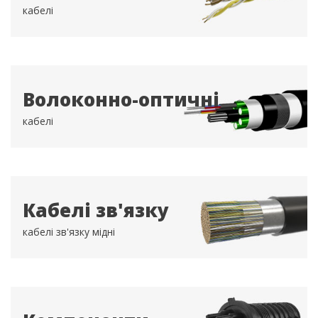
кабелі
Волоконно-оптичні
кабелі
Кабелі зв'язку
кабелі зв'язку мідні