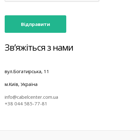
Зв’яжіться з нами
вул.Богатирська, 11
м.Київ, Україна
info@cabelcenter.com.ua
+38 044 585-77-81