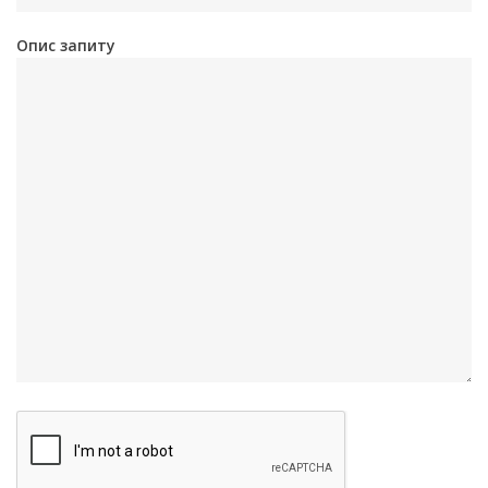
Опис запиту