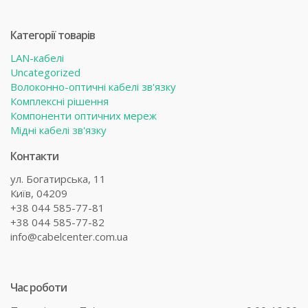
Категорії товарів
LAN-кабелі
Uncategorized
Волоконно-оптичні кабелі зв'язку
Комплексні рішення
Компоненти оптичних мереж
Мідні кабелі зв'язку
Контакти
ул. Богатирська, 11
Київ, 04209
+38 044 585-77-81
+38 044 585-77-82
info@cabelcenter.com.ua
Час роботи