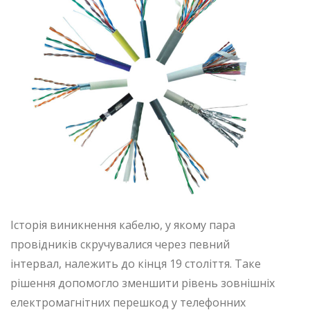
Історія виникнення кабелю, у якому пара
провідників скручувалися через певний
інтервал, належить до кінця 19 століття. Таке
рішення допомогло зменшити рівень зовнішніх
електромагнітних перешкод у телефонних