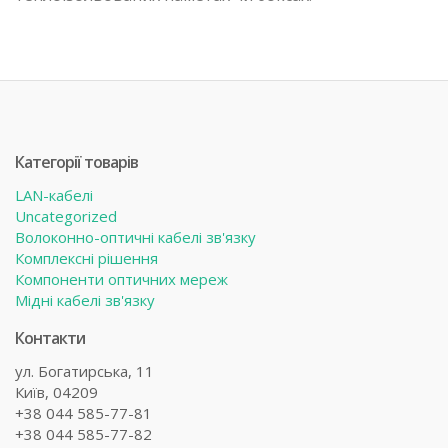
Категорії товарів
LAN-кабелі
Uncategorized
Волоконно-оптичні кабелі зв'язку
Комплексні рішення
Компоненти оптичних мереж
Мідні кабелі зв'язку
Контакти
ул. Богатирська, 11
Київ, 04209
+38 044 585-77-81
+38 044 585-77-82