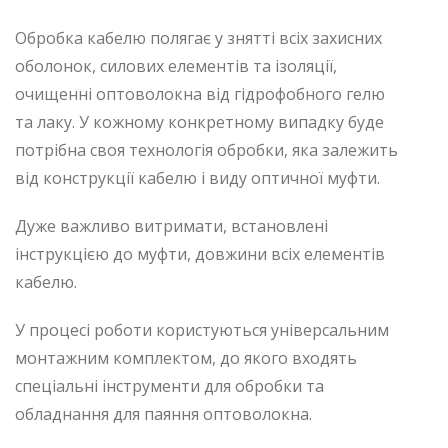
Обробка кабелю полягає у знятті всіх захисних
оболонок, силових елементів та ізоляції,
очищенні оптоволокна від гідрофобного гелю
та лаку. У кожному конкретному випадку буде
потрібна своя технологія обробки, яка залежить
від конструкції кабелю і виду оптичної муфти.
Дуже важливо витримати, встановлені
інструкцією до муфти, довжини всіх елементів
кабелю.
У процесі роботи користуються універсальним
монтажним комплектом, до якого входять
спеціальні інструменти для обробки та
обладнання для паяння оптоволокна.