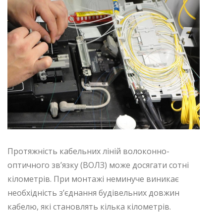
Протяжність кабельних ліній волоконно-
оптичного зв’язку (ВОЛЗ) може досягати сотні
кілометрів. При монтажі неминуче виникає
необхідність з’єднання будівельних довжин
кабелю, які становлять кілька кілометрів.