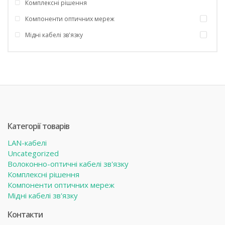
Комплексні рішення
Компоненти оптичних мереж
Мідні кабелі зв'язку
Категорії товарів
LAN-кабелі
Uncategorized
Волоконно-оптичні кабелі зв'язку
Комплексні рішення
Компоненти оптичних мереж
Мідні кабелі зв'язку
Контакти