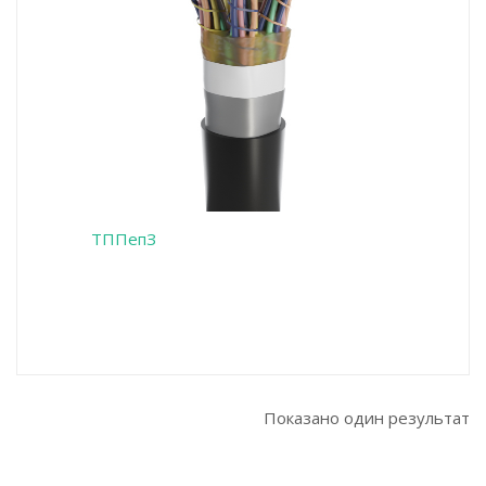
ТППепЗ
Показано один результат