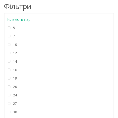
Фільтри
Кількість пар
5
7
10
12
14
16
19
20
24
27
30