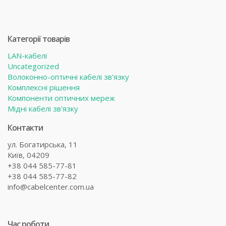
Категорії товарів
LAN-кабелі
Uncategorized
Волоконно-оптичні кабелі зв'язку
Комплексні рішення
Компоненти оптичних мереж
Мідні кабелі зв'язку
Контакти
ул. Богатирська, 11
Київ, 04209
+38 044 585-77-81
+38 044 585-77-82
info@cabelcenter.com.ua
Час роботи