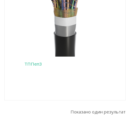
ТППепЗ
Показано один результат