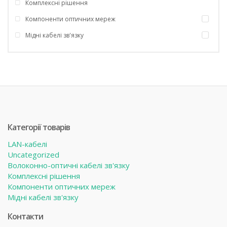
Комплексні рішення
Компоненти оптичних мереж
Мідні кабелі зв'язку
Категорії товарів
LAN-кабелі
Uncategorized
Волоконно-оптичні кабелі зв'язку
Комплексні рішення
Компоненти оптичних мереж
Мідні кабелі зв'язку
Контакти