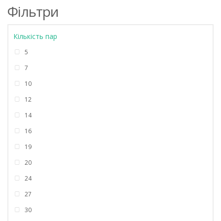
Фільтри
Кількість пар
5
7
10
12
14
16
19
20
24
27
30