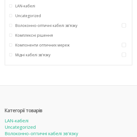
LAN-кабелі
Uncategorized
Волоконно-оптичні кабелі зв'язку
Комплексні рішення
Компоненти оптичних мереж
Мідні кабелі зв'язку
Категорії товарів
LAN-кабелі
Uncategorized
Волоконно-оптичні кабелі зв'язку