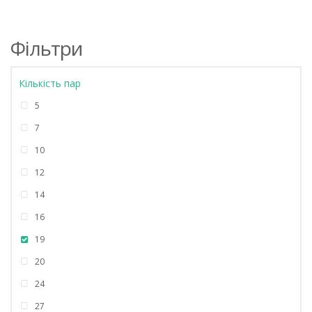
Фільтри
Кількість пар
5
7
10
12
14
16
19
20
24
27