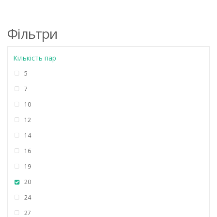
Фільтри
Кількість пар
5
7
10
12
14
16
19
20
24
27