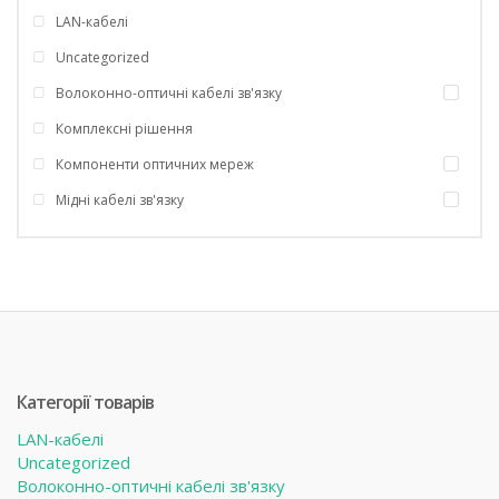
LAN-кабелі
Uncategorized
Волоконно-оптичні кабелі зв'язку
Комплексні рішення
Компоненти оптичних мереж
Мідні кабелі зв'язку
Категорії товарів
LAN-кабелі
Uncategorized
Волоконно-оптичні кабелі зв'язку