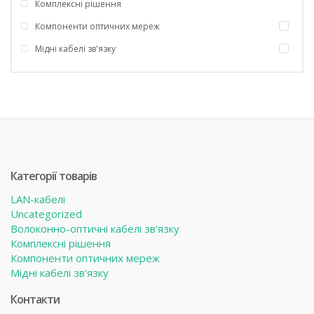
Комплексні рішення
Компоненти оптичних мереж
Мідні кабелі зв'язку
Категорії товарів
LAN-кабелі
Uncategorized
Волоконно-оптичні кабелі зв'язку
Комплексні рішення
Компоненти оптичних мереж
Мідні кабелі зв'язку
Контакти