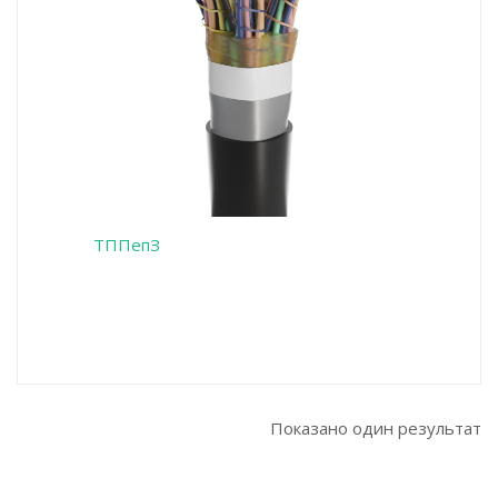
ТППепЗ
Показано один результат