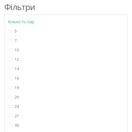
Фільтри
Кількість пар
5
7
10
12
14
16
19
20
24
27
30