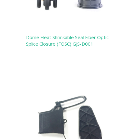
Dome Heat Shrinkable Seal Fiber Optic
Splice Closure (FOSC) GJS-D001