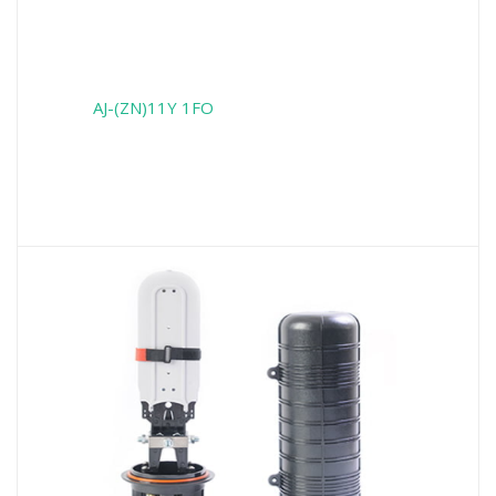
AJ-(ZN)11Y 1FO