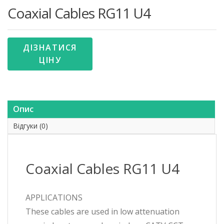
Coaxial Cables RG11 U4
ДІЗНАТИСЯ
ЦІНУ
Опис
Відгуки (0)
Coaxial Cables RG11 U4
APPLICATIONS
These cables are used in low attenuation