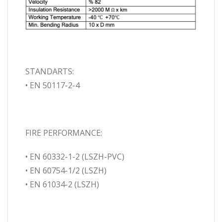
STANDARTS:
• EN 50117-2-4
FIRE PERFORMANCE:
• EN 60332-1-2 (LSZH-PVC)
• EN 60754-1/2 (LSZH)
• EN 61034-2 (LSZH)