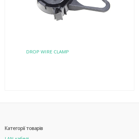
DROP WIRE CLAMP
Категорії товарів
LAN-кабелі