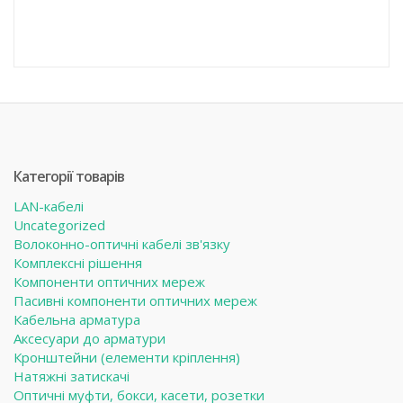
Категорії товарів
LAN-кабелі
Uncategorized
Волоконно-оптичні кабелі зв'язку
Комплексні рішення
Компоненти оптичних мереж
Пасивні компоненти оптичних мереж
Кабельна арматура
Аксесуари до арматури
Кронштейни (елементи кріплення)
Натяжні затискачі
Оптичні муфти, бокси, касети, розетки