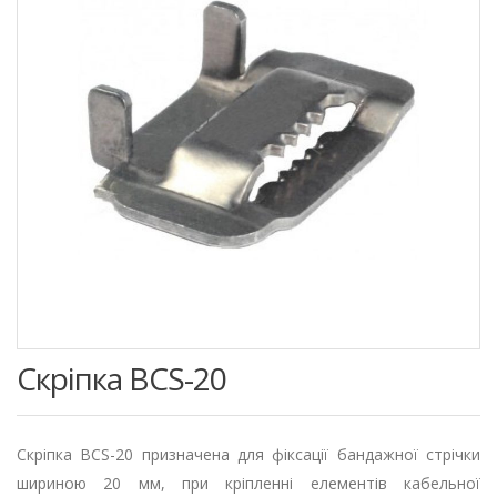
Скріпка BCS-20
Скріпка BCS-20 призначена для фіксації бандажної стрічки
шириною 20 мм, при кріпленні елементів кабельної