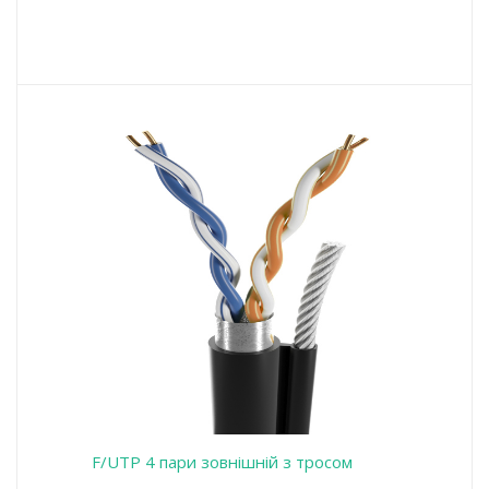
F/UTP 4 пари зовнішній з тросом