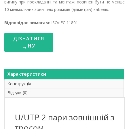
вигину при прокладанні та монтажі повинен бути не менше
10 мінімальних зовнішніх розмірів (діаметрів) кабелю.
Відповідає вимогам:
ISO/IEC 11801
ДІЗНАТИСЯ
ЦІНУ
Характеристики
Конструкція
Відгуки (0)
U/UTP 2 пари зовнішній з
тросом