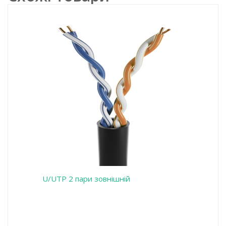
U/UTP 2 пари зовнішній