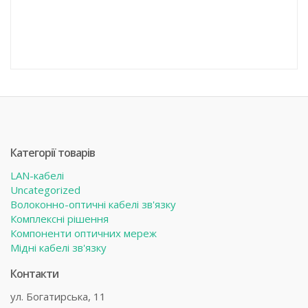
Категорії товарів
LAN-кабелі
Uncategorized
Волоконно-оптичні кабелі зв'язку
Комплексні рішення
Компоненти оптичних мереж
Мідні кабелі зв'язку
Контакти
ул. Богатирська, 11