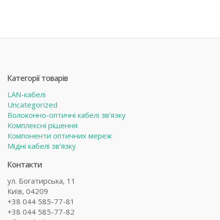
Категорії товарів
LAN-кабелі
Uncategorized
Волоконно-оптичні кабелі зв'язку
Комплексні рішення
Компоненти оптичних мереж
Мідні кабелі зв'язку
Контакти
ул. Богатирська, 11
Київ, 04209
+38 044 585-77-81
+38 044 585-77-82