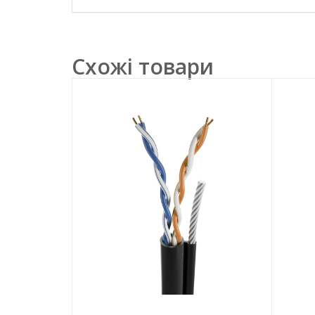
Схожі товари