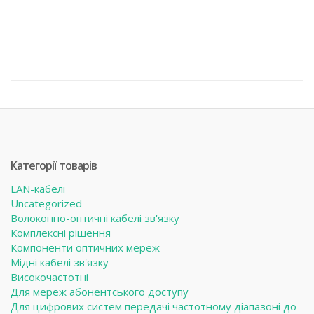
Категорії товарів
LAN-кабелі
Uncategorized
Волоконно-оптичні кабелі зв'язку
Комплексні рішення
Компоненти оптичних мереж
Мідні кабелі зв'язку
Високочастотні
Для мереж абонентського доступу
Для цифрових систем передачі частотному діапазоні до