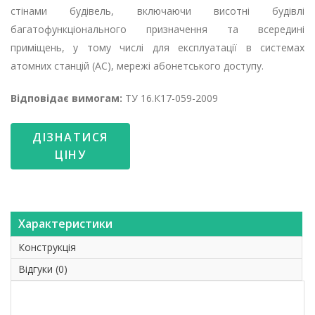
стінами будівель, включаючи висотні будівлі
багатофункціонального призначення та всередині
приміщень, у тому числі для експлуатації в системах
атомних станцій (АС), мережі абонетського доступу.
Відповідає вимогам:
ТУ 16.К17-059-2009
ДІЗНАТИСЯ
ЦІНУ
Характеристики
Конструкція
Відгуки (0)