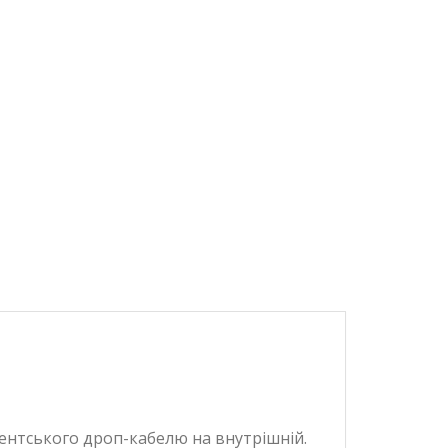
ентського дроп-кабелю на внутрішній.