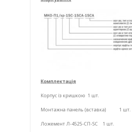
Комплектація
Корпус із кришкою 1 шт.
Монтажна панель (вставка) 1 шт.
Ложемент Л-4525-СП-SC 1 шт.