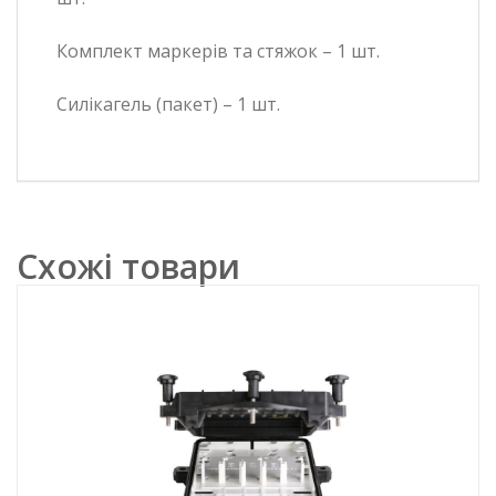
Комплект маркерів та стяжок – 1 шт.
Силікагель (пакет) – 1 шт.
Схожі товари