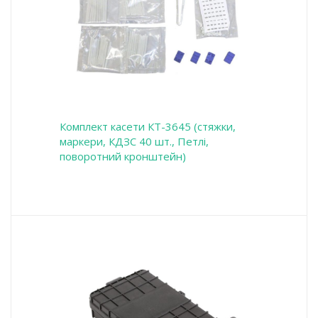
Комплект касети КТ-3645 (стяжки,
маркери, КДЗС 40 шт., Петлі,
поворотний кронштейн)