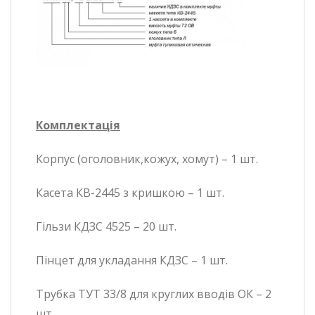
Комплектація
Корпус (оголовник,кожух, хомут) – 1 шт.
Касета КВ-2445 з кришкою – 1 шт.
Гільзи КДЗС 4525 – 20 шт.
Пінцет для укладання КДЗС – 1 шт.
Трубка ТУТ 33/8 для круглих вводів ОК – 2
шт.