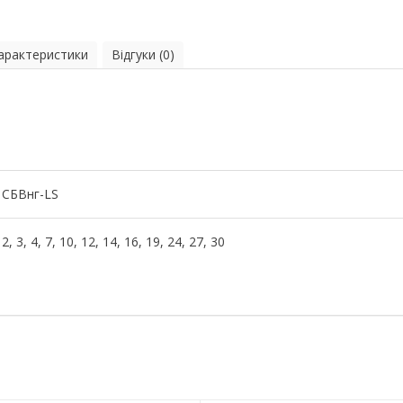
характеристики
Відгуки (0)
СБВнг-LS
2, 3, 4, 7, 10, 12, 14, 16, 19, 24, 27, 30