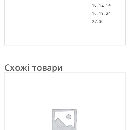
10, 12, 14,
16, 19, 24,
27, 30
Схожі товари