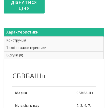
ДІЗНАТИСЯ
ЦІНУ
Характеристики
Конструкція
Технічні характеристики
Відгуки (0)
СБВБАШп
Марка
СБВБАШп
Кількість пар
2, 3, 4, 7,