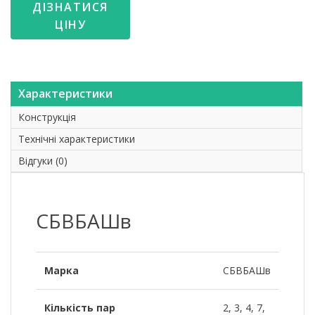
ДІЗНАТИСЯ
ЦІНУ
Характеристики
Конструкція
Технічні характеристики
Відгуки (0)
СБВБАШв
Марка
СБВБАШв
Кількість пар
2, 3, 4, 7,