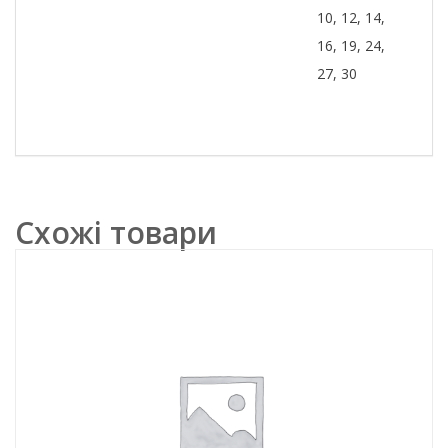
10, 12, 14,
16, 19, 24,
27, 30
Схожі товари