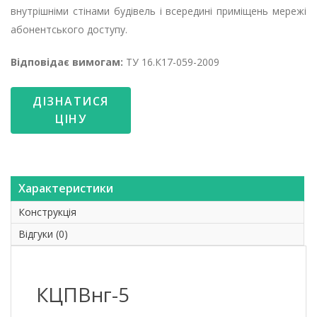
внутрішніми стінами будівель і всередині приміщень мережі
абонентського доступу.
Відповідає вимогам:
ТУ 16.К17-059-2009
ДІЗНАТИСЯ
ЦІНУ
Характеристики
Конструкція
Відгуки (0)
КЦПВнг-5