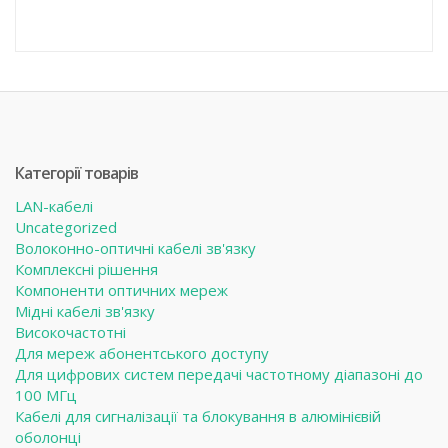
Категорії товарів
LAN-кабелі
Uncategorized
Волоконно-оптичні кабелі зв'язку
Комплексні рішення
Компоненти оптичних мереж
Мідні кабелі зв'язку
Високочастотні
Для мереж абонентського доступу
Для цифрових систем передачі частотному діапазоні до
100 МГц
Кабелі для сигналізації та блокування в алюмінієвій
оболонці